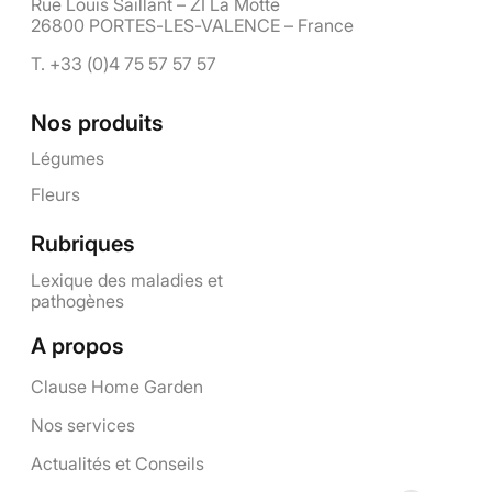
Rue Louis Saillant – ZI La Motte
26800 PORTES-LES-VALENCE – France
T. +33 (0)4 75 57 57 57
Nos produits
Légumes
Fleurs
Rubriques
Lexique des maladies et
pathogènes
A propos
Clause Home Garden
Nos services
Actualités et Conseils