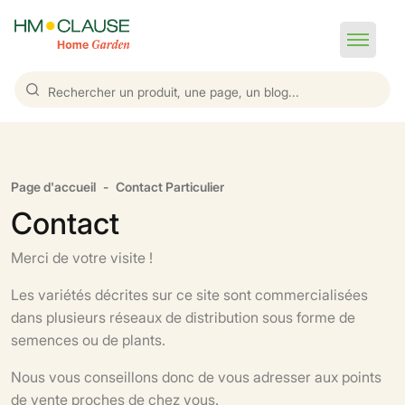
Page d'accueil
Contact Particulier
Contact
Merci de votre visite !
Les variétés décrites sur ce site sont commercialisées
dans plusieurs réseaux de distribution sous forme de
semences ou de plants.
Nous vous conseillons donc de vous adresser aux points
de vente proches de chez vous.