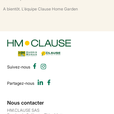
A bientôt. L’équipe Clause Home Garden
Suivez-nous
Partagez-nous
Nous contacter
HM.CLAUSE SAS