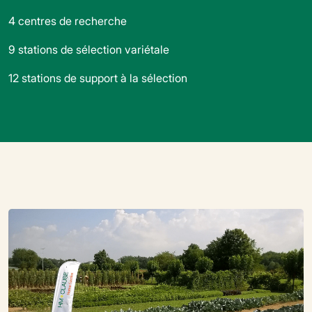
4 centres de recherche
9 stations de sélection variétale
12 stations de support à la sélection