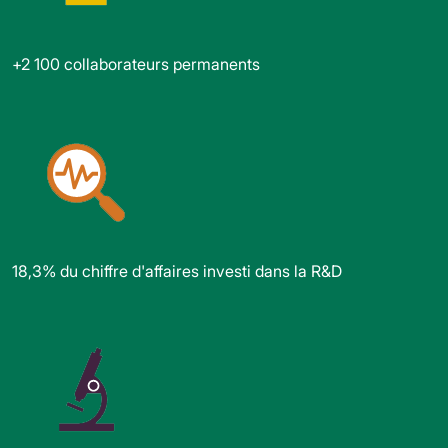
+2 100 collaborateurs permanents
18,3% du chiffre d'affaires investi dans la R&D