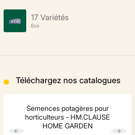
17
Variétés
Eco
Téléchargez nos catalogues
Semences potagères pour
horticulteurs - HM.CLAUSE
HOME GARDEN