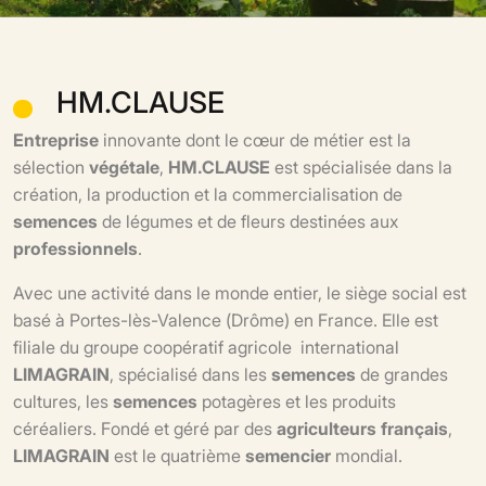
HM.CLAUSE
Entreprise
innovante dont le cœur de métier est la
sélection
végétale
,
HM.CLAUSE
est spécialisée dans la
création, la production et la commercialisation de
semences
de légumes et de fleurs destinées aux
professionnels
.
Avec une activité dans le monde entier, le siège social est
basé à Portes-lès-Valence (Drôme) en France. Elle est
filiale du groupe coopératif agricole international
LIMAGRAIN
, spécialisé dans les
semences
de grandes
cultures, les
semences
potagères et les produits
céréaliers. Fondé et géré par des
agriculteurs français
,
LIMAGRAIN
est le quatrième
semencier
mondial.