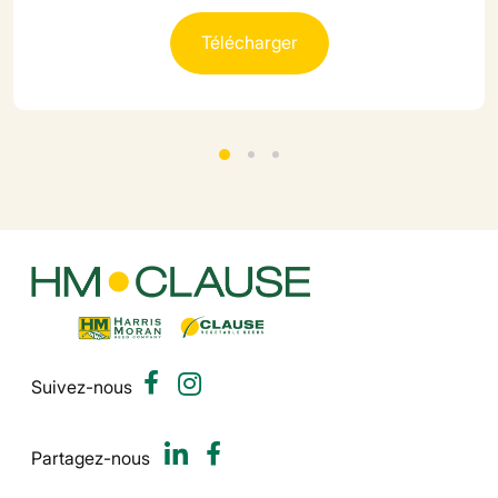
Télécharger
Suivez-nous
Partagez-nous