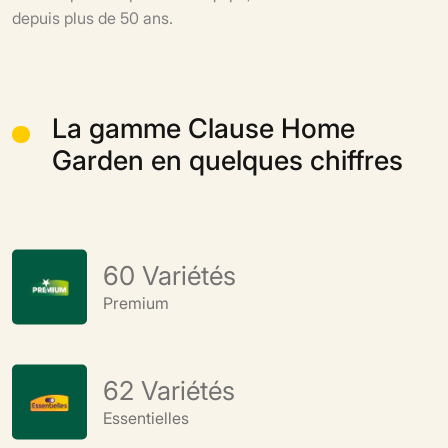
depuis plus de 50 ans.
La gamme Clause Home
Garden en quelques chiffres
67
Variétés
Premium
62
Variétés
Essentielles