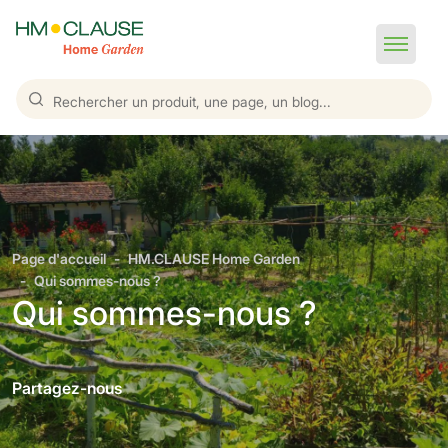
Page d'accueil
HM.CLAUSE Home Garden
Qui sommes-nous ?
Qui sommes-nous ?
Partagez-nous