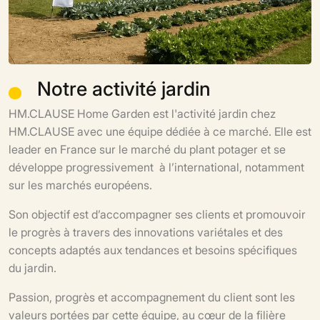
Notre activité jardin
HM.CLAUSE Home Garden est l'activité jardin chez
HM.CLAUSE avec une équipe dédiée à ce marché. Elle est
leader en France sur le marché du plant potager et se
développe progressivement à l’international, notamment
sur les marchés européens.
Son objectif est d’accompagner ses clients et promouvoir
le progrès à travers des innovations variétales et des
concepts adaptés aux tendances et besoins spécifiques
du jardin.
Passion, progrès et accompagnement du client sont les
valeurs portées par cette équipe, au cœur de la filière