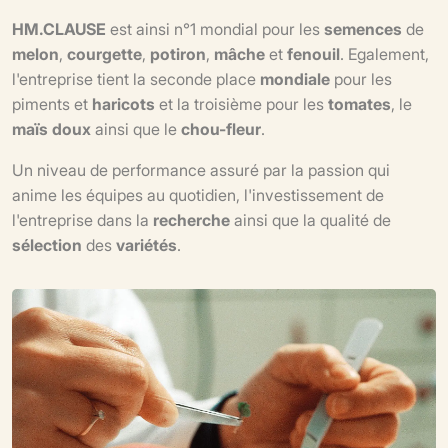
HM.CLAUSE
est ainsi n°1 mondial pour les
semences
de
melon
,
courgette
,
potiron
,
mâche
et
fenouil
. Egalement,
l'entreprise tient la seconde place
mondiale
pour les
piments et
haricots
et la troisième pour les
tomates
, le
maïs doux
ainsi que le
chou-fleur
.
Un niveau de performance assuré par la passion qui
anime les équipes au quotidien, l'investissement de
l'entreprise dans la
recherche
ainsi que la qualité de
sélection
des
variétés
.