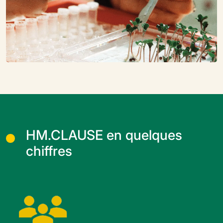
HM.CLAUSE en quelques
chiffres