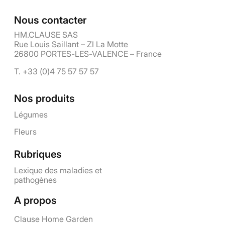
Nous contacter
HM.CLAUSE SAS
Rue Louis Saillant – ZI La Motte
26800 PORTES-LES-VALENCE – France
T. +33 (0)4 75 57 57 57
Nos produits
Légumes
Fleurs
Rubriques
Lexique des maladies et
pathogènes
A propos
Clause Home Garden