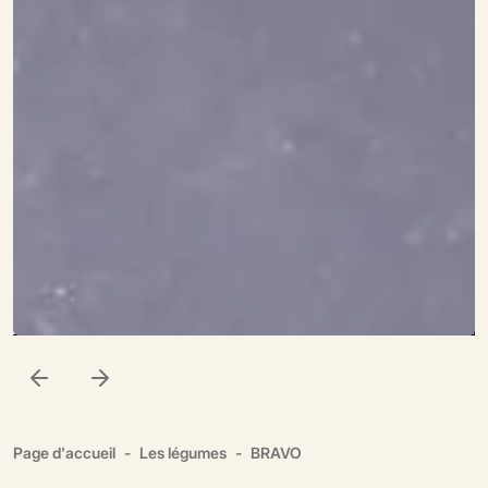
Page d'accueil
Les légumes
BRAVO