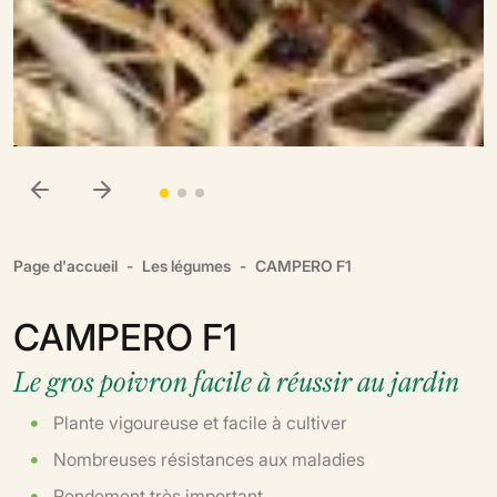
Page d'accueil
Les légumes
CAMPERO F1
CAMPERO F1
Le gros poivron facile à réussir au jardin
Plante vigoureuse et facile à cultiver
Nombreuses résistances aux maladies
Rendement très important