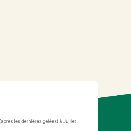
 (après les dernières gelées) à Juillet