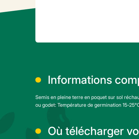
Informations com
Semis en pleine terre en poquet sur sol réch
ou godet: Température de germination 15-25°C
Où télécharger v