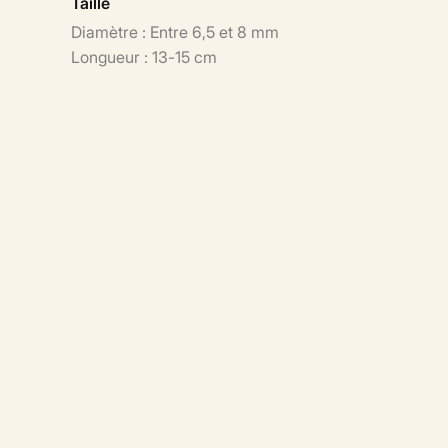
Taille
Diamètre : Entre 6,5 et 8 mm
Longueur : 13-15 cm