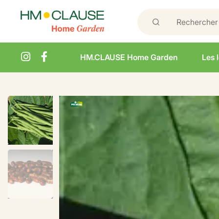
HM.CLAUSE Home Garden
Les 