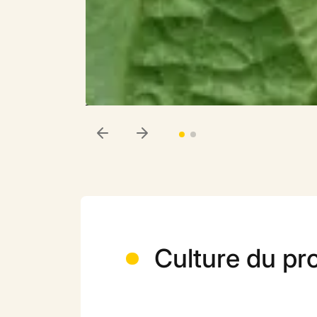
Culture du pr