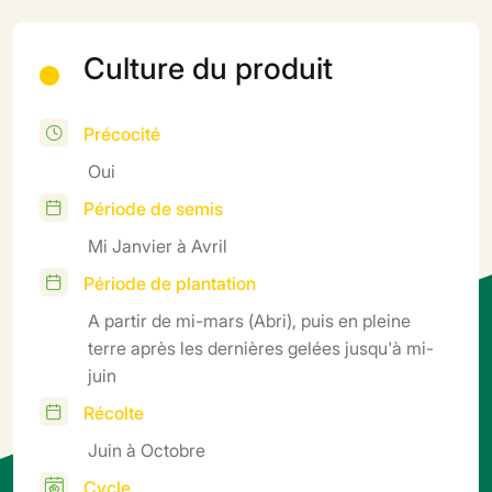
Culture du produit
Précocité
Oui
Période de semis
Mi Janvier à Avril
Période de plantation
A partir de mi-mars (Abri), puis en pleine
terre après les dernières gelées jusqu'à mi-
juin
Récolte
Juin à Octobre
Cycle