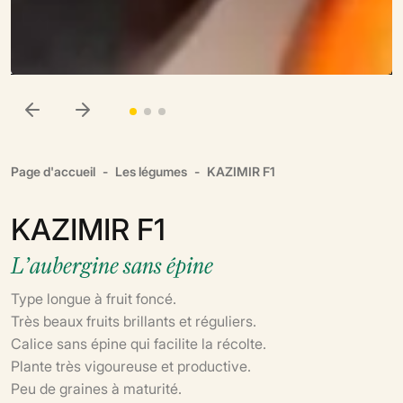
Page d'accueil
Les légumes
KAZIMIR F1
KAZIMIR F1
L’aubergine sans épine
Type longue à fruit foncé.
Très beaux fruits brillants et réguliers.
Calice sans épine qui facilite la récolte.
Plante très vigoureuse et productive.
Peu de graines à maturité.