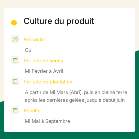
Culture du produit
Précocité
Oui
Période de semis
Mi Février à Avril
Période de plantation
A partir de Mi Mars (Abri), puis en pleine terre
après les dernières gelées jusqu'à début juin
Récolte
Mi Mai à Septembre