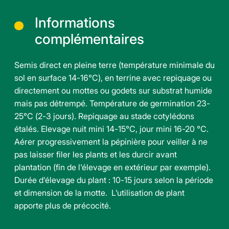
Informations
complémentaires
Semis direct en pleine terre (température minimale du
sol en surface 14-16°C), en terrine avec repiquage ou
directement ou mottes ou godets sur substrat humide
mais pas détrempé. Température de germination 23-
25°C (2-3 jours). Repiquage au stade cotylédons
étalés. Elevage nuit mini 14-15°C, jour mini 16-20 °C.
Aérer progressivement la pépinière pour veiller à ne
pas laisser filer les plants et les durcir avant
plantation (fin de l'élevage en extérieur par exemple).
Durée d'élevage du plant : 10-15 jours selon la période
et dimension de la motte. L’utilisation de plant
apporte plus de précocité.