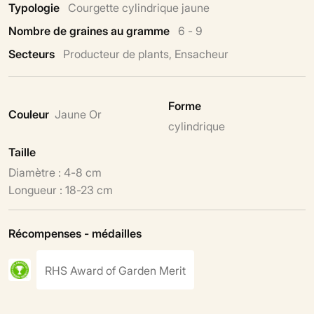
Typologie
Courgette cylindrique jaune
Nombre de graines au gramme
6 - 9
Secteurs
Producteur de plants, Ensacheur
Forme
Couleur
Jaune Or
cylindrique
Taille
Diamètre : 4-8 cm
Longueur : 18-23 cm
Récompenses - médailles
RHS Award of Garden Merit