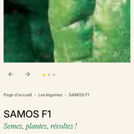
Page d'accueil
Les légumes
SAMOS F1
SAMOS F1
Semez, plantez, récoltez !