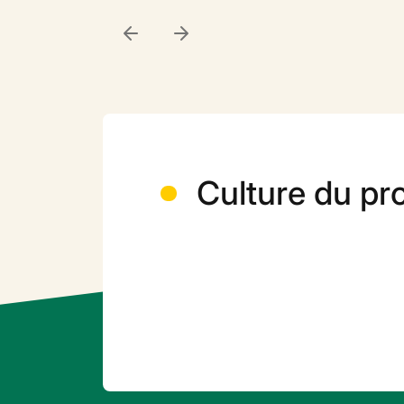
Culture du pr