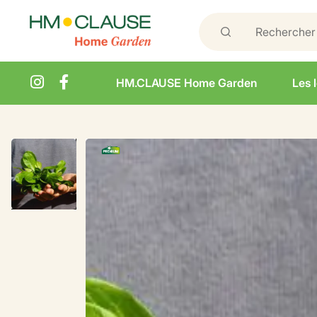
HM.CLAUSE Home Garden
Les 