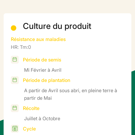
Culture du produit
Résistance aux maladies
HR: Tm:0
Période de semis
Mi Février à Avril
Période de plantation
A partir de Avril sous abri, en pleine terre à
partir de Mai
Récolte
Juillet à Octobre
Cycle