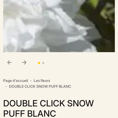
Page d'accueil
Les fleurs
DOUBLE CLICK SNOW PUFF BLANC
DOUBLE CLICK SNOW
PUFF BLANC