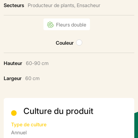
Secteurs
Producteur de plants, Ensacheur
Fleurs double
Couleur
Hauteur
60-90 cm
Largeur
60 cm
Culture du produit
Type de culture
Annuel