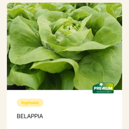
Kopfsalat
BELAPPIA