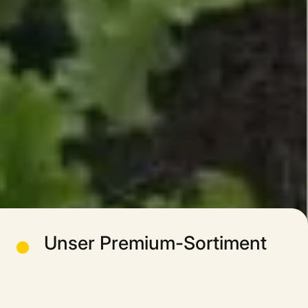
Unser Premium-Sortiment