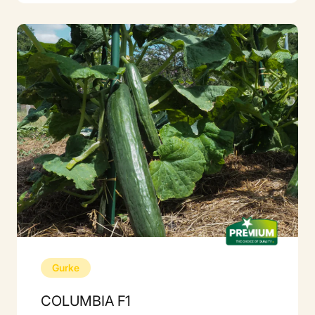
Gurke
COLUMBIA F1