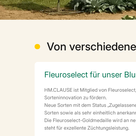
Von verschiedene
Fleuroselect für unser B
HM.CLAUSE ist Mitglied von Fleuroselect,
Sorteninnovation zu fördern.
Neue Sorten mit dem Status „Zugelassene
Sorten sowie als sehr einheitlich anerkan
Die Fleuroselect-Goldmedaille wird an ne
steht für exzellente Züchtungsleistung.