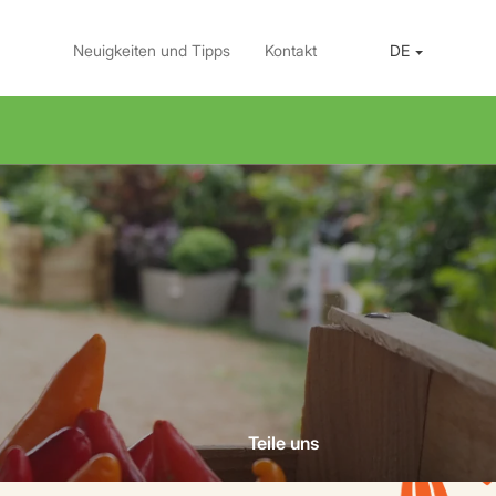
Neuigkeiten und Tipps
Kontakt
DE
Teile uns