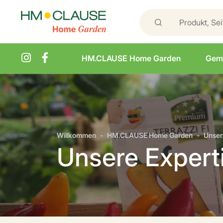
HM.CLAUSE Home Garden
Gem
Willkommen
HM.CLAUSE Home Garden
Unser
Unsere Expert