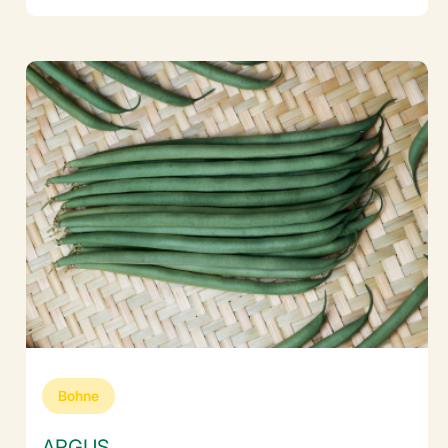
Bohne
ARGUS