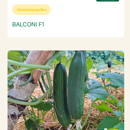
Gemüsepaprika
BALCONI F1