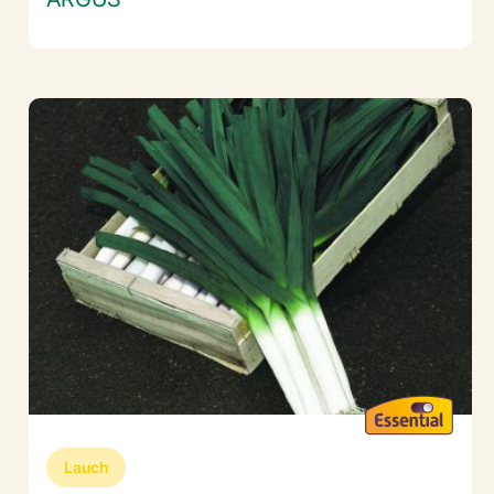
Lauch