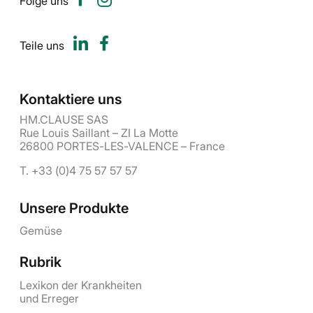
Folge uns
Teile uns
Kontaktiere uns
HM.CLAUSE SAS
Rue Louis Saillant – ZI La Motte
26800 PORTES-LES-VALENCE – France
T. +33 (0)4 75 57 57 57
Unsere Produkte
Gemüse
Rubrik
Lexikon der Krankheiten
und Erreger