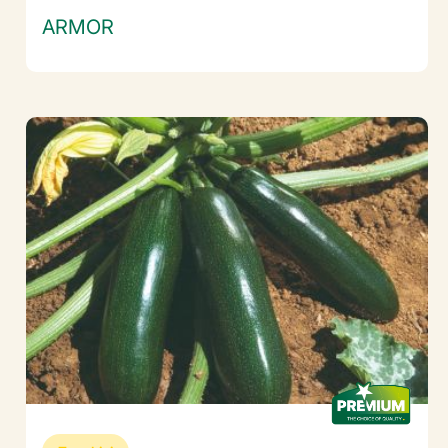
ARMOR