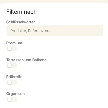
Filtern nach
Schlüsselwörter
Premium
Terrassen und Balkone
Frühreife
Organisch