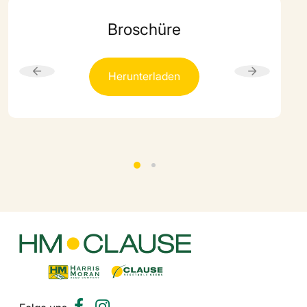
Broschüre
Herunterladen