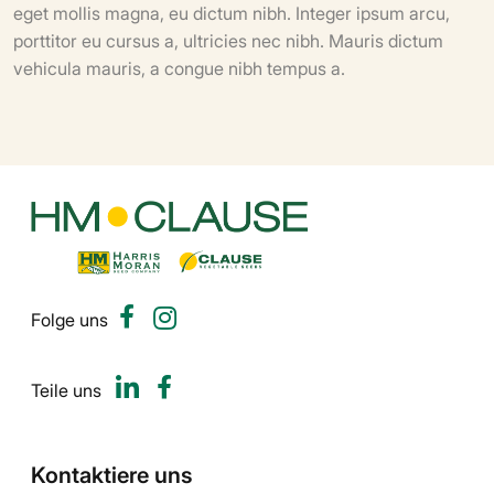
eget mollis magna, eu dictum nibh. Integer ipsum arcu,
porttitor eu cursus a, ultricies nec nibh. Mauris dictum
vehicula mauris, a congue nibh tempus a.
Folge uns
Teile uns
Kontaktiere uns