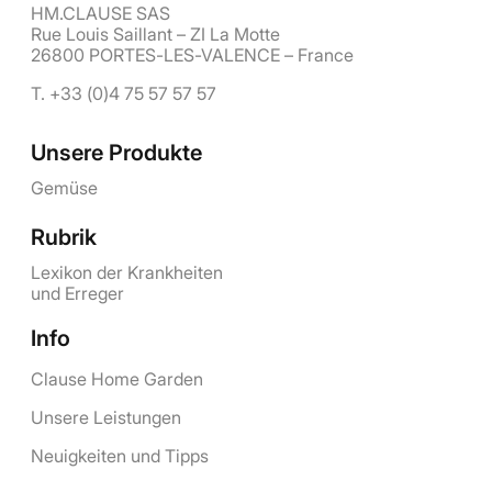
HM.CLAUSE SAS
Rue Louis Saillant – ZI La Motte
26800 PORTES-LES-VALENCE – France
T. +33 (0)4 75 57 57 57
Unsere Produkte
Gemüse
Rubrik
Lexikon der Krankheiten
und Erreger
Info
Clause Home Garden
Unsere Leistungen
Neuigkeiten und Tipps