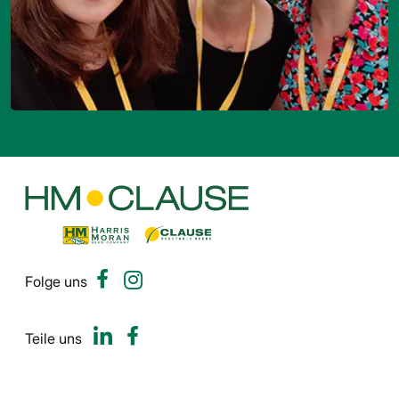
Folge uns
Teile uns