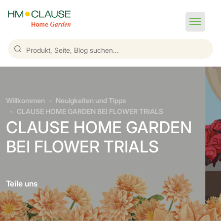
Willkommen
Neuigkeiten und Tipps
CLAUSE HOME GARDEN BEI FLOWER TRIALS
CLAUSE HOME GARDEN
BEI FLOWER TRIALS
Teile uns