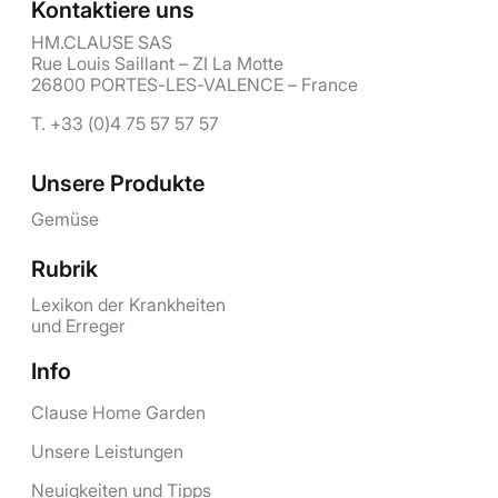
Kontaktiere uns
HM.CLAUSE SAS
Rue Louis Saillant – ZI La Motte
26800 PORTES-LES-VALENCE – France
T. +33 (0)4 75 57 57 57
Unsere Produkte
Gemüse
Rubrik
Lexikon der Krankheiten
und Erreger
Info
Clause Home Garden
Unsere Leistungen
Neuigkeiten und Tipps