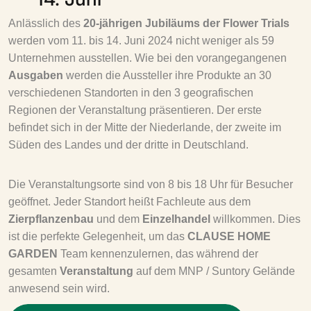
Anlässlich des
20-jährigen Jubiläums der Flower Trials
werden vom 11. bis 14. Juni 2024 nicht weniger als 59
Unternehmen ausstellen. Wie bei den vorangegangenen
Ausgaben
werden die Aussteller ihre Produkte an 30
verschiedenen Standorten in den 3 geografischen
Regionen der Veranstaltung präsentieren. Der erste
befindet sich in der Mitte der Niederlande, der zweite im
Süden des Landes und der dritte in Deutschland.
Die Veranstaltungsorte sind von 8 bis 18 Uhr für Besucher
geöffnet. Jeder Standort heißt Fachleute aus dem
Zierpflanzenbau
und dem
Einzelhandel
willkommen. Dies
ist die perfekte Gelegenheit, um das
CLAUSE HOME
GARDEN
Team kennenzulernen, das während der
gesamten
Veranstaltung
auf dem MNP / Suntory Gelände
anwesend sein wird.