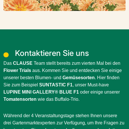
Kontaktieren Sie uns
Das
CLAUSE
Team stellt bereits zum vierten Mal bei den
Flower Trials
aus. Kommen Sie und entdecken Sie einige
unserer besten Blumen- und
Gemüsesorten
. Hier finden
Sie zum Beispiel
SUNTASTIC F1
, unser Must-have
LUPINE MINI GALLERY® BLUE F1
oder einige unserer
Tomatensorten
wie das Buffalo-Trio.
Während der 4 Veranstaltungstage stehen Ihnen unsere
drei Gartenmarktexperten zur Verfügung, um Ihre Fragen zu