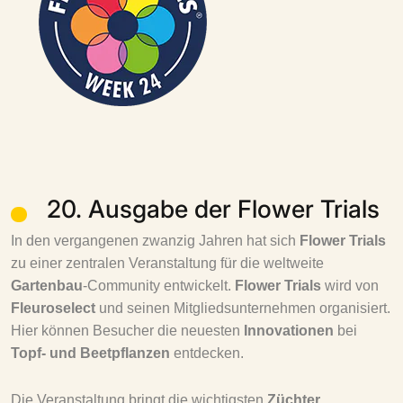
20. Ausgabe der Flower Trials
In den vergangenen zwanzig Jahren hat sich
Flower Trials
zu einer zentralen Veranstaltung für die weltweite
Gartenbau
-Community entwickelt.
Flower Trials
wird von
Fleuroselect
und seinen Mitgliedsunternehmen organisiert.
Hier können Besucher die neuesten
Innovationen
bei
Topf- und Beetpflanzen
entdecken.
Die Veranstaltung bringt die wichtigsten
Züchter,