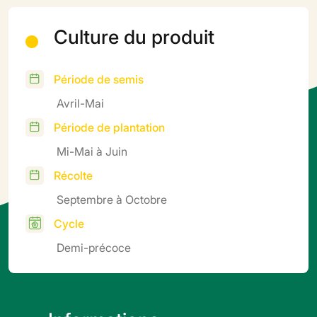
Culture du produit
Période de semis
Avril-Mai
Période de plantation
Mi-Mai à Juin
Récolte
Septembre à Octobre
Cycle
Demi-précoce