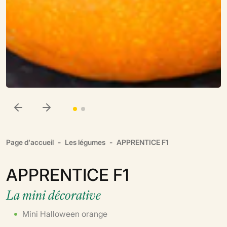
Page d'accueil
Les légumes
APPRENTICE F1
APPRENTICE F1
La mini décorative
Mini Halloween orange