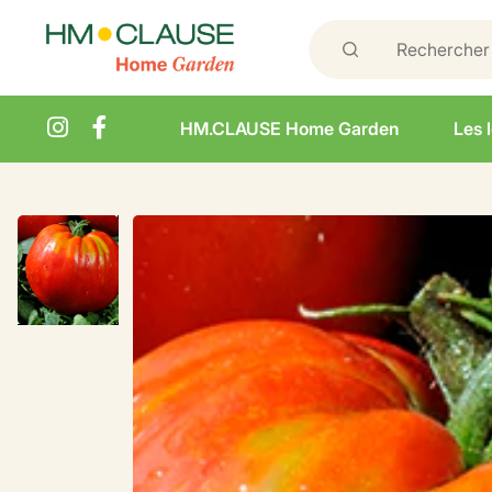
HM.CLAUSE Home Garden
Les 