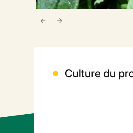
Culture du pr