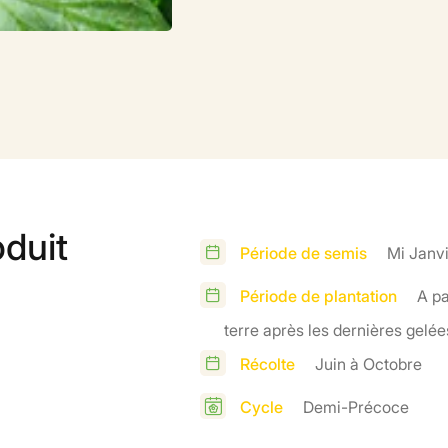
oduit
Période de semis
Mi Janvi
Période de plantation
A pa
terre après les dernières gelée
Récolte
Juin à Octobre
Cycle
Demi-Précoce