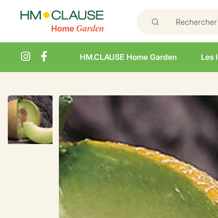
HM.CLAUSE Home Garden
Les 