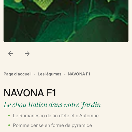
Page d'accueil
Les légumes
NAVONA F1
NAVONA F1
Le chou Italien dans votre Jardin
Le Romanesco de fin d'été et d'Automne
Pomme dense en forme de pyramide