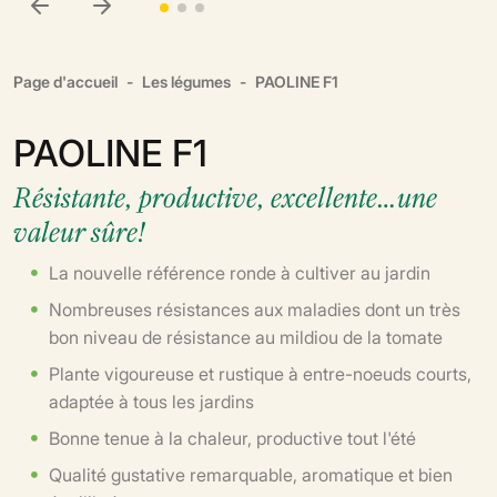
Page d'accueil
Les légumes
PAOLINE F1
PAOLINE F1
Résistante, productive, excellente…une
valeur sûre!
La nouvelle référence ronde à cultiver au jardin
Nombreuses résistances aux maladies dont un très
bon niveau de résistance au mildiou de la tomate
Plante vigoureuse et rustique à entre-noeuds courts,
adaptée à tous les jardins
Bonne tenue à la chaleur, productive tout l'été
Qualité gustative remarquable, aromatique et bien