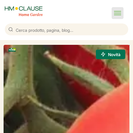
Novità