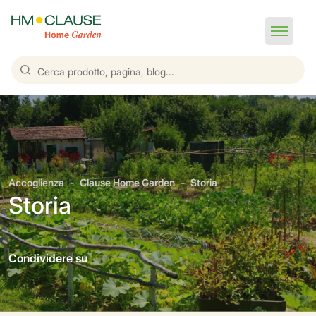
Accoglienza
Clause Home Garden
Storia
Storia
Condividere su