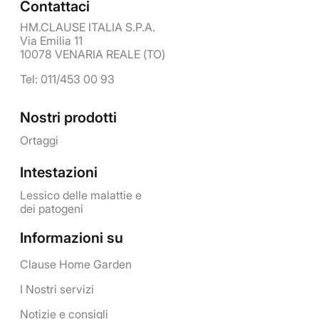
Contattaci
HM.CLAUSE ITALIA S.P.A.
Via Emilia 11
10078 VENARIA REALE (TO)
Tel: 011/453 00 93
Nostri prodotti
Ortaggi
Intestazioni
Lessico delle malattie e
dei patogeni
Informazioni su
Clause Home Garden
I Nostri servizi
Notizie e consigli