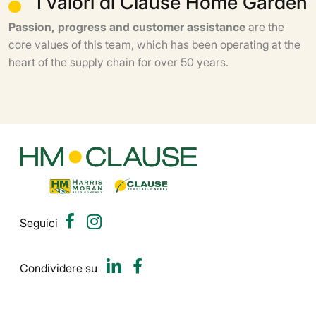
I valori di Clause Home Garden
Passion, progress and customer assistance
are the
core values of this team, which has been operating at the
heart of the supply chain for over 50 years.
Seguici
Condividere su