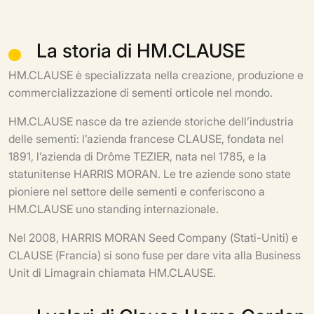
La storia di HM.CLAUSE
HM.CLAUSE è specializzata nella creazione, produzione e
commercializzazione di sementi orticole nel mondo.
HM.CLAUSE nasce da tre aziende storiche dell’industria
delle sementi: l’azienda francese CLAUSE, fondata nel
1891, l’azienda di Drôme TEZIER, nata nel 1785, e la
statunitense HARRIS MORAN. Le tre aziende sono state
pioniere nel settore delle sementi e conferiscono a
HM.CLAUSE uno standing internazionale.
Nel 2008, HARRIS MORAN Seed Company (Stati-Uniti) e
CLAUSE (Francia) si sono fuse per dare vita alla Business
Unit di Limagrain chiamata HM.CLAUSE.