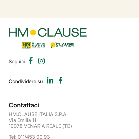
Seguici
Condividere su
Contattaci
HM.CLAUSE ITALIA S.P.A.
Via Emilia 11
10078 VENARIA REALE (TO)
Tel: 011/453 00 93