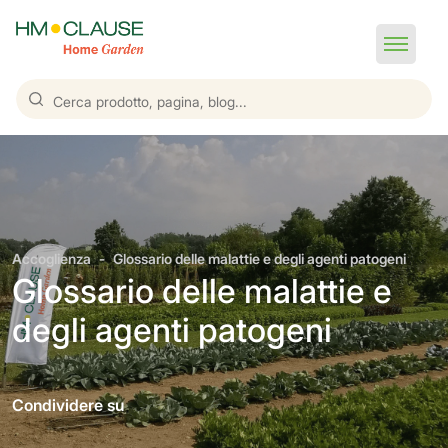
Accoglienza
Glossario delle malattie e degli agenti patogeni
Glossario delle malattie e
degli agenti patogeni
Condividere su