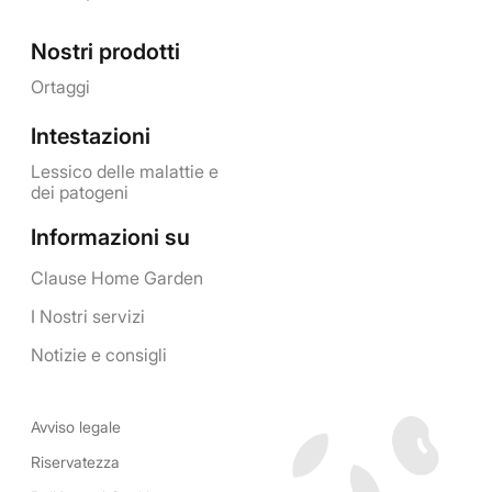
Nostri prodotti
Ortaggi
Intestazioni
Lessico delle malattie e
dei patogeni
Informazioni su
Clause Home Garden
I Nostri servizi
Notizie e consigli
Avviso legale
Riservatezza