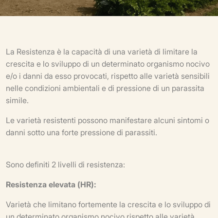
La Resistenza è la capacità di una varietà di limitare la
crescita e lo sviluppo di un determinato organismo nocivo
e/o i danni da esso provocati, rispetto alle varietà sensibili
nelle condizioni ambientali e di pressione di un parassita
simile.
Le varietà resistenti possono manifestare alcuni sintomi o
danni sotto una forte pressione di parassiti.
Sono definiti 2 livelli di resistenza:
Resistenza elevata (HR):
Varietà che limitano fortemente la crescita e lo sviluppo di
un determinato organismo nocivo rispetto alle varietà