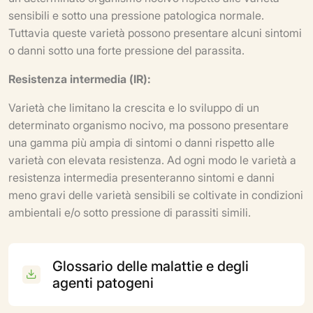
sensibili e sotto una pressione patologica normale.
Tuttavia queste varietà possono presentare alcuni sintomi
o danni sotto una forte pressione del parassita.
Resistenza intermedia (IR):
Varietà che limitano la crescita e lo sviluppo di un
determinato organismo nocivo, ma possono presentare
una gamma più ampia di sintomi o danni rispetto alle
varietà con elevata resistenza. Ad ogni modo le varietà a
resistenza intermedia presenteranno sintomi e danni
meno gravi delle varietà sensibili se coltivate in condizioni
ambientali e/o sotto pressione di parassiti simili.
Glossario delle malattie e degli
agenti patogeni