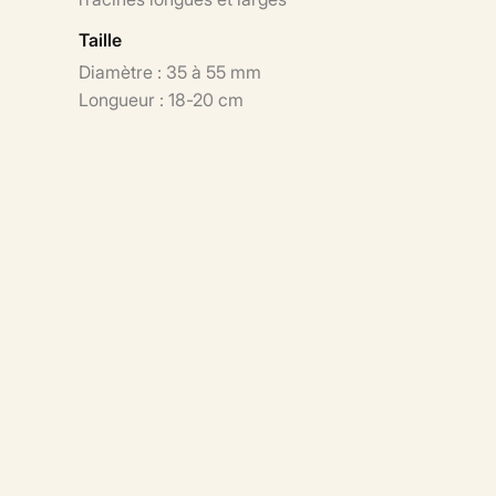
Taille
Diamètre : 35 à 55 mm
Longueur : 18-20 cm