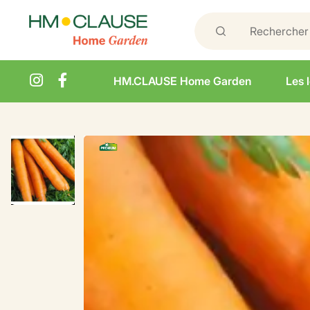
HM.CLAUSE Home Garden
Les 