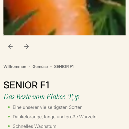
Willkommen
Gemüse
SENIOR F1
SENIOR F1
Das Beste vom Flakee-Typ
Eine unserer vielseitigsten Sorten
Dunkelorange, lange und große Wurzeln
Schnelles Wachstum