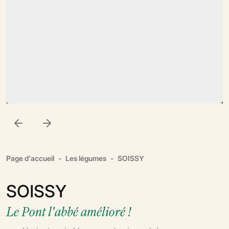
Page d'accueil
Les légumes
SOISSY
SOISSY
Le Pont l'abbé amélioré !