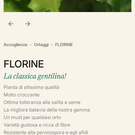
Accoglienza
Ortaggi
FLORINE
FLORINE
La classica gentilina!
Pianta di altissima qualità
Molto croccante
Ottima tolleranza alla salita a seme
La migliore batavia della nostra gamma
Un must per qualsiasi orto
Varietà gustosa e ricca di fibre
Resistente alla peronospora e agli afidi