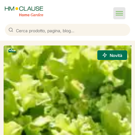
Novità