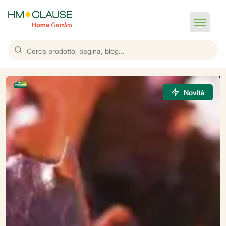
Novità