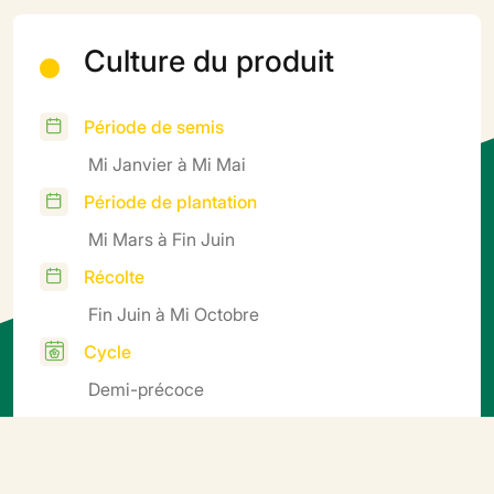
Culture du produit
Période de semis
Mi Janvier à Mi Mai
Période de plantation
Mi Mars à Fin Juin
Récolte
Fin Juin à Mi Octobre
Cycle
Demi-précoce