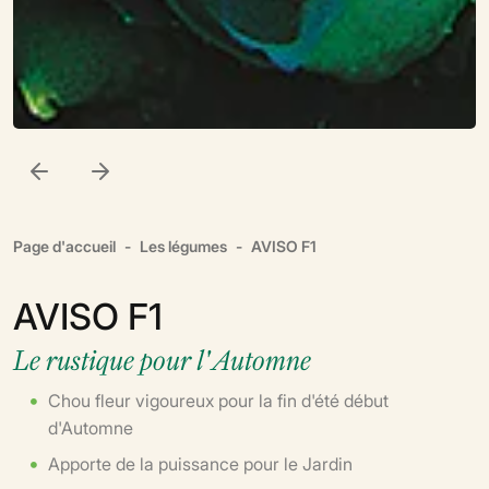
Page d'accueil
Les légumes
AVISO F1
AVISO F1
Le rustique pour l'Automne
Chou fleur vigoureux pour la fin d'été début
d'Automne
Apporte de la puissance pour le Jardin