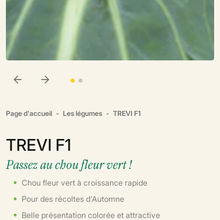
Page d'accueil
Les légumes
TREVI F1
TREVI F1
Passez au chou fleur vert !
Chou fleur vert à croissance rapide
Pour des récoltes d'Automne
Belle présentation colorée et attractive