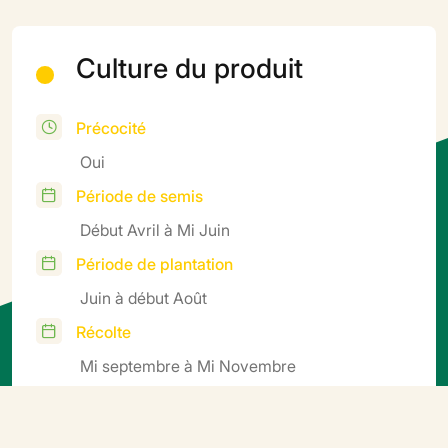
Culture du produit
Précocité
Oui
Période de semis
Début Avril à Mi Juin
Période de plantation
Juin à début Août
Récolte
Mi septembre à Mi Novembre