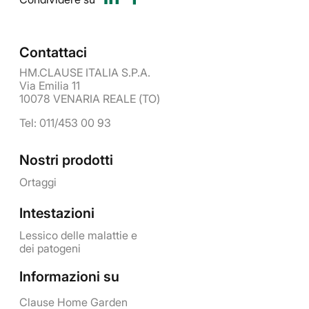
Contattaci
HM.CLAUSE ITALIA S.P.A.
Via Emilia 11
10078 VENARIA REALE (TO)
Tel: 011/453 00 93
Nostri prodotti
Ortaggi
Intestazioni
Lessico delle malattie e
dei patogeni
Informazioni su
Clause Home Garden