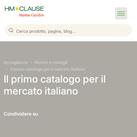
Accoglienza
Notizie e consigli
Il primo catalogo per il mercato italiano
Il primo catalogo per il
mercato italiano
Condividere su