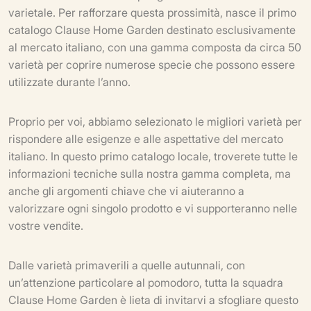
varietale. Per rafforzare questa prossimità, nasce il primo
catalogo Clause Home Garden destinato esclusivamente
al mercato italiano, con una gamma composta da circa 50
varietà per coprire numerose specie che possono essere
utilizzate durante l’anno.
Proprio per voi, abbiamo selezionato le migliori varietà per
rispondere alle esigenze e alle aspettative del mercato
italiano. In questo primo catalogo locale, troverete tutte le
informazioni tecniche sulla nostra gamma completa, ma
anche gli argomenti chiave che vi aiuteranno a
valorizzare ogni singolo prodotto e vi supporteranno nelle
vostre vendite.
Dalle varietà primaverili a quelle autunnali, con
un’attenzione particolare al pomodoro, tutta la squadra
Clause Home Garden è lieta di invitarvi a sfogliare questo