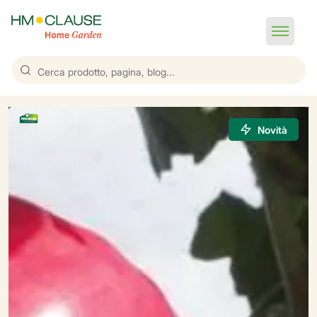
Novità