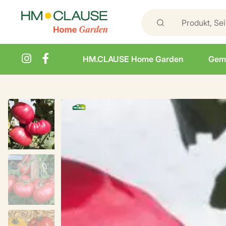
HM.CLAUSE Home Garden
Gem