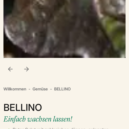
Willkommen
Gemüse
BELLINO
BELLINO
Einfach wachsen lassen!