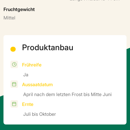
Fruchtgewicht
Mittel
Produktanbau
Frühreife
Ja
Aussaatdatum
April nach dem letzten Frost bis Mitte Juni
Ernte
Juli bis Oktober