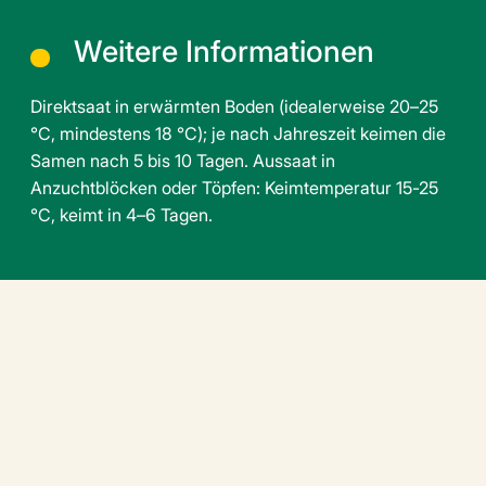
Weitere Informationen
Direktsaat in erwärmten Boden (idealerweise 20–25
°C, mindestens 18 °C); je nach Jahreszeit keimen die
Samen nach 5 bis 10 Tagen. Aussaat in
Anzuchtblöcken oder Töpfen: Keimtemperatur 15-25
°C, keimt in 4–6 Tagen.
Verwandte Produkte