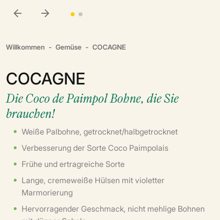
Willkommen
Gemüse
COCAGNE
COCAGNE
Die Coco de Paimpol Bohne, die Sie
brauchen!
Weiße Palbohne, getrocknet/halbgetrocknet
Verbesserung der Sorte Coco Paimpolais
Frühe und ertragreiche Sorte
Lange, cremeweiße Hülsen mit violetter
Marmorierung
Hervorragender Geschmack, nicht mehlige Bohnen