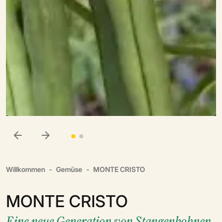
Willkommen
Gemüse
MONTE CRISTO
MONTE CRISTO
Eine neue Generation von Stangenbohnen