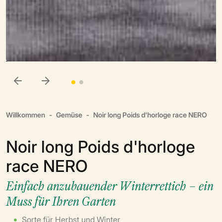
Willkommen
Gemüse
Noir long Poids d'horloge race NERO
Noir long Poids d'horloge
race NERO
Einfach anzubauender Winterrettich – ein
Muss für Ihren Garten
Sorte für Herbst und Winter