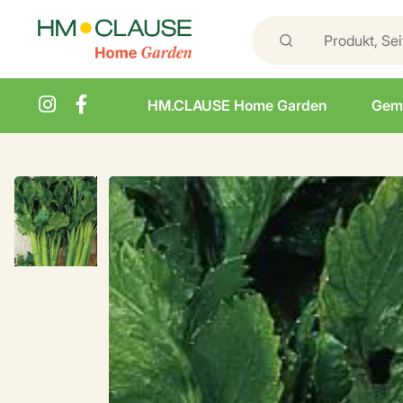
HM.CLAUSE Home Garden
Gem