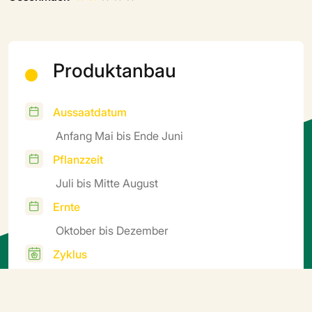
Produktanbau
Aussaatdatum
Anfang Mai bis Ende Juni
Pflanzzeit
Juli bis Mitte August
Ernte
Oktober bis Dezember
Zyklus
halbfrüh