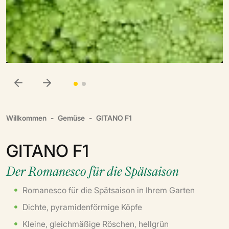
Willkommen
Gemüse
GITANO F1
GITANO F1
Der Romanesco für die Spätsaison
Romanesco für die Spätsaison in Ihrem Garten
Dichte, pyramidenförmige Köpfe
Kleine, gleichmäßige Röschen, hellgrün