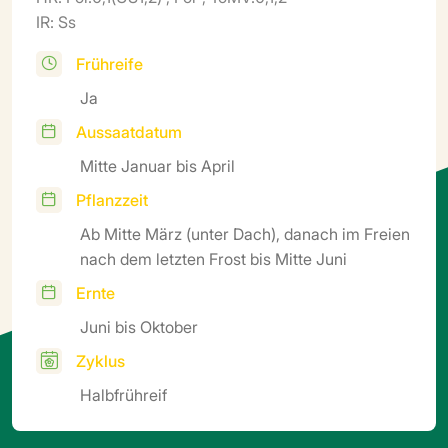
IR: Ss
Frühreife
Ja
Aussaatdatum
Mitte Januar bis April
Pflanzzeit
Ab Mitte März (unter Dach), danach im Freien
nach dem letzten Frost bis Mitte Juni
Ernte
Juni bis Oktober
Zyklus
Halbfrühreif