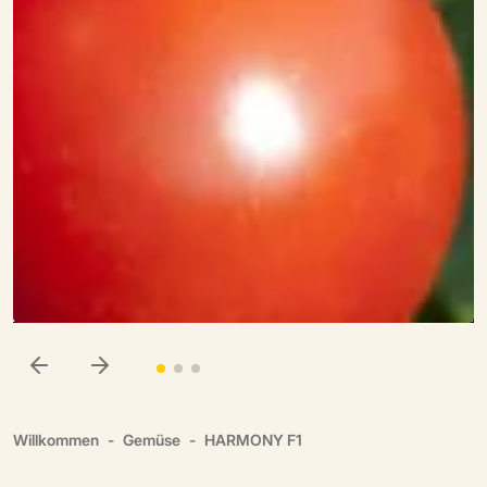
Willkommen
Gemüse
HARMONY F1