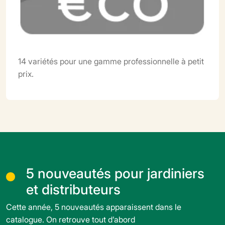
14 variétés pour une gamme professionnelle à petit
prix.
5 nouveautés pour jardiniers
et distributeurs
Cette année, 5 nouveautés apparaissent dans le
catalogue. On retrouve tout d’abord