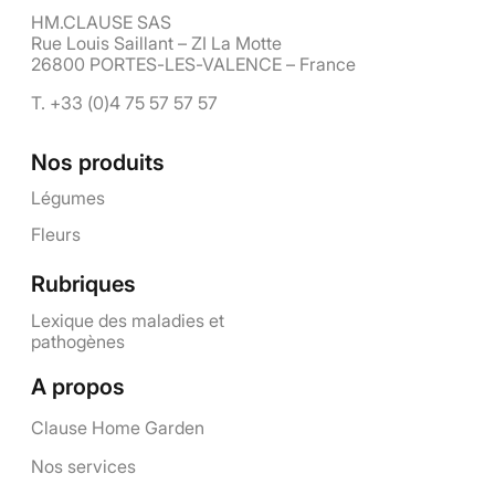
HM.CLAUSE SAS
Rue Louis Saillant – ZI La Motte
26800 PORTES-LES-VALENCE – France
T. +33 (0)4 75 57 57 57
Nos produits
Légumes
Fleurs
Rubriques
Lexique des maladies et
pathogènes
A propos
Clause Home Garden
Nos services