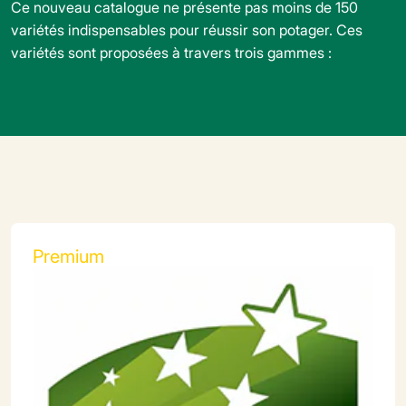
Ce nouveau catalogue ne présente pas moins de 150
variétés indispensables pour réussir son potager. Ces
variétés sont proposées à travers trois gammes :
Premium