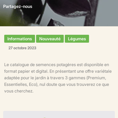
Partagez-nous
Informations
Nouveauté
Légumes
27 octobre 2023
Le catalogue de semences potagères est disponible en
format papier et digital. En présentant une offre variétale
adaptée pour le jardin à travers 3 gammes (Premium,
Essentielles, Eco), nul doute que vous trouverez ce que
vous cherchez.