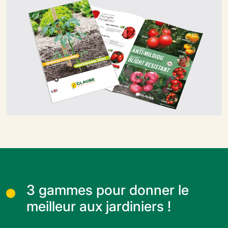
3 gammes pour donner le
meilleur aux jardiniers !