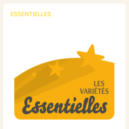
ESSENTIELLES