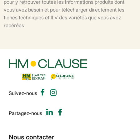
pour y retrouver toutes les informations produits dont
vous avez besoin et pour télécharger directement les
fiches techniques et ILV des variétés que vous avez
repérées
Suivez-nous
Partagez-nous
Nous contacter