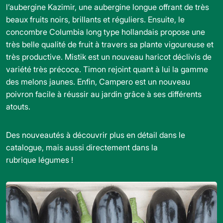
l’aubergine
Kazimir,
une aubergine longue offrant de très
beaux fruits noirs, brillants et réguliers. Ensuite, le
concombre
Columbia
long type hollandais propose une
très belle qualité de fruit à travers sa plante vigoureuse et
très productive.
Mistik
est un nouveau haricot déclivis de
variété très précoce.
Timon
rejoint quant à lui la gamme
des melons jaunes. Enfin,
Campero
est un nouveau
poivron facile à réussir au jardin grâce à ses différents
atouts.
Des nouveautés à découvrir plus en détail dans le
catalogue, mais aussi directement dans la
rubrique
légumes
!