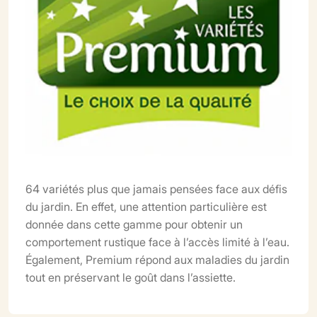
64 variétés plus que jamais pensées face aux défis
du jardin. En effet, une attention particulière est
donnée dans cette gamme pour obtenir un
comportement rustique face à l’accès limité à l’eau.
Également, Premium répond aux maladies du jardin
tout en préservant le goût dans l’assiette.